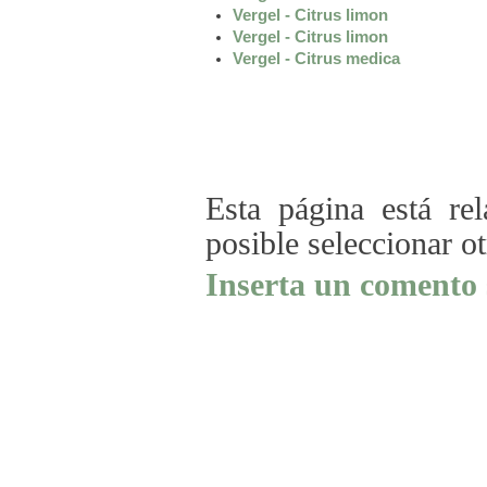
Vergel - Citrus limon
Vergel - Citrus limon
Vergel - Citrus medica
Esta página está re
posible seleccionar o
Inserta un comento 