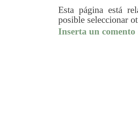
Esta página está re
posible seleccionar o
Inserta un comento 