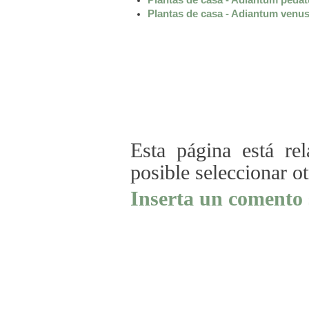
Plantas de casa - Adiantum venu
Esta página está re
posible seleccionar o
Inserta un comento 