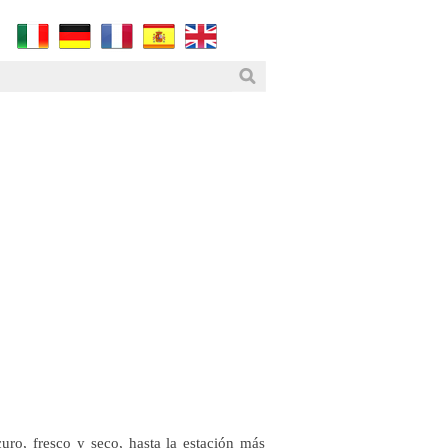
uro, fresco y seco, hasta la estación más