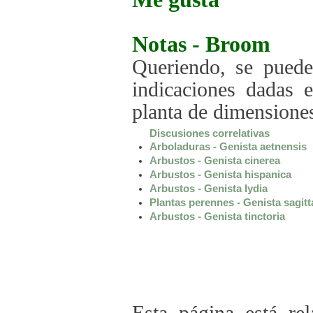
Notas -
Broom
Queriendo, se puede
indicaciones dadas 
planta de dimensione
Discusiones correlativas
Arboladuras - Genista aetnensis
Arbustos - Genista cinerea
Arbustos - Genista hispanica
Arbustos - Genista lydia
Plantas perennes - Genista sagitt
Arbustos - Genista tinctoria