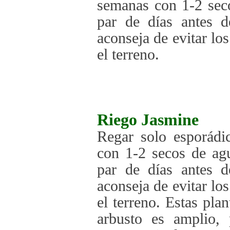
semanas con 1-2 seco
par de días antes d
aconseja de evitar lo
el terreno.
Riego
Jasmine
Regar solo esporádi
con 1-2 secos de agu
par de días antes d
aconseja de evitar lo
el terreno. Estas pla
arbusto es amplio, 