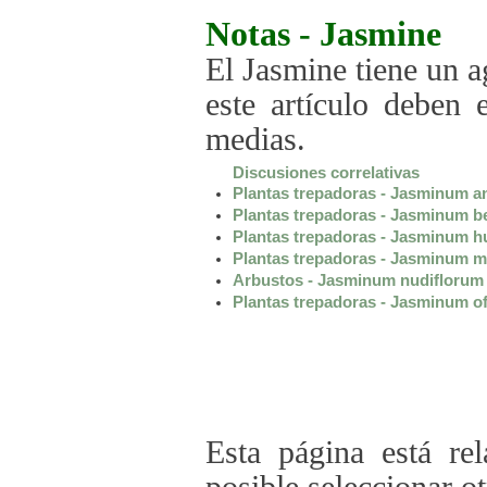
Notas -
Jasmine
El Jasmine tiene un 
este artículo deben
medias.
Discusiones correlativas
Plantas trepadoras - Jasminum a
Plantas trepadoras - Jasminum 
Plantas trepadoras - Jasminum h
Plantas trepadoras - Jasminum m
Arbustos - Jasminum nudiflorum
Plantas trepadoras - Jasminum of
Esta página está re