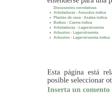
entenderse para una 
Discusiones correlativas
Arboladuras - Aesculus indica
Plantas de casa - Azalea indica
Bulbos - Canna indica
Arboladuras - Lagerstroemia
Arbustos - Lagerstroemia
Arbustos - Lagerstroemia indica
Esta página está re
posible seleccionar o
Inserta un comento 