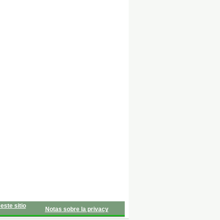
este sitio
Notas sobre la privacy