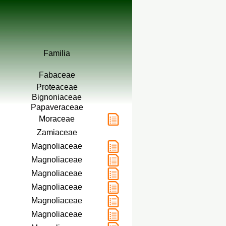
Familia
Fabaceae
Proteaceae
Bignoniaceae
Papaveraceae
Moraceae
Zamiaceae
Magnoliaceae
Magnoliaceae
Magnoliaceae
Magnoliaceae
Magnoliaceae
Magnoliaceae